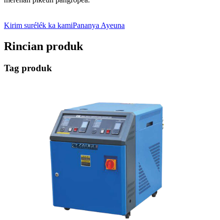
Kirim surélék ka kami
Pananya Ayeuna
Rincian produk
Tag produk